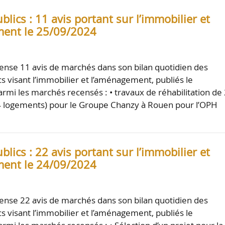
lics : 11 avis portant sur l’immobilier et
ent le 25/09/2024
nse 11 avis de marchés dans son bilan quotidien des
s visant l’immobilier et l’aménagement, publiés le
rmi les marchés recensés : • travaux de réhabilitation de
 logements) pour le Groupe Chanzy à Rouen pour l’OPH
lics : 22 avis portant sur l’immobilier et
ent le 24/09/2024
nse 22 avis de marchés dans son bilan quotidien des
s visant l’immobilier et l’aménagement, publiés le