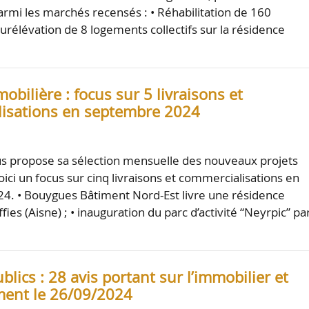
rmi les marchés recensés : • Réhabilitation de 160
urélévation de 8 logements collectifs sur la résidence
mobilière : focus sur 5 livraisons et
isations en septembre 2024
s propose sa sélection mensuelle des nouveaux projets
ici un focus sur cinq livraisons et commercialisations en
4. • Bouygues Bâtiment Nord-Est livre une résidence
fies (Aisne) ; • inauguration du parc d’activité “Neyrpic” pa
lics : 28 avis portant sur l’immobilier et
ent le 26/09/2024