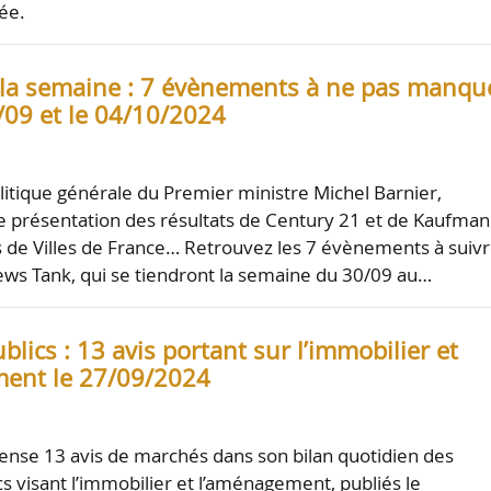
ée.
la semaine : 7 évènements à ne pas manqu
0/09 et le 04/10/2024
litique générale du Premier ministre Michel Barnier,
 présentation des résultats de Century 21 et de Kaufman
 de Villes de France… Retrouvez les 7 évènements à suivr
ws Tank, qui se tiendront la semaine du 30/09 au…
lics : 13 avis portant sur l’immobilier et
ent le 27/09/2024
nse 13 avis de marchés dans son bilan quotidien des
s visant l’immobilier et l’aménagement, publiés le