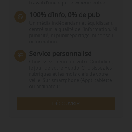
travail d’une équipe expérimentée.
100% d’info, 0% de pub
Un média indépendant et équidistant,
centré sur la qualité de l’information. Ni
publicité, ni publireportage, ni conseil,
ni formation.
Service personnalisé
Choisissez l‘heure de votre Quotidien,
le jour de votre Hebdo. Choisissez les
rubriques et les mots clefs de votre
veille. Sur smartphone (App), tablette
ou ordinateur.
DÉCOUVRIR