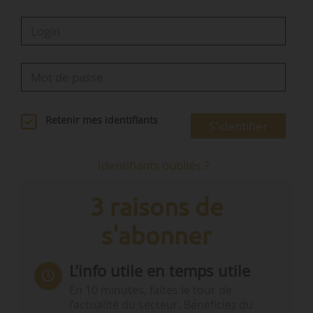
Retenir mes identifiants
S'identifier
Identifiants oubliés ?
3 raisons de
s'abonner
L’info utile en temps utile
En 10 minutes, faites le tour de
l’actualité du secteur. Bénéficiez du