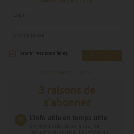
Retenir mes identifiants
S'identifier
Identifiants oubliés ?
3 raisons de
s'abonner
L’info utile en temps utile
En 10 minutes, faites le tour de
l’actualité du secteur. Bénéficiez du