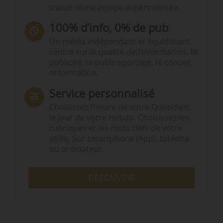
travail d’une équipe expérimentée.
100% d’info, 0% de pub
Un média indépendant et équidistant,
centré sur la qualité de l’information. Ni
publicité, ni publireportage, ni conseil,
ni formation.
Service personnalisé
Choisissez l‘heure de votre Quotidien,
le jour de votre Hebdo. Choisissez les
rubriques et les mots clefs de votre
veille. Sur smartphone (App), tablette
ou ordinateur.
DÉCOUVRIR