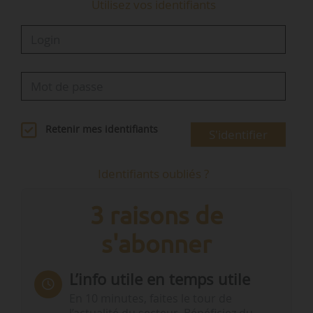
Utilisez vos identifiants
Retenir mes identifiants
S'identifier
Identifiants oubliés ?
3 raisons de
s'abonner
L’info utile en temps utile
En 10 minutes, faites le tour de