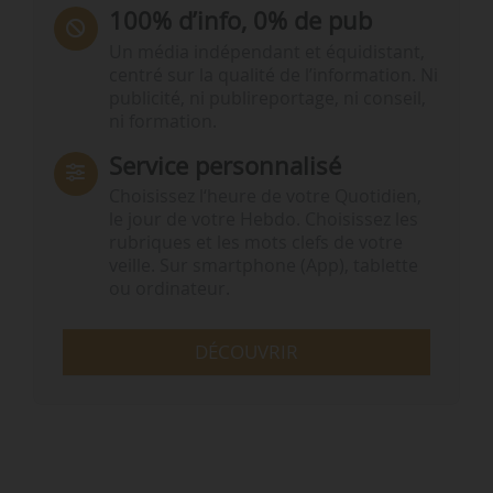
100% d’info, 0% de pub
Un média indépendant et équidistant,
centré sur la qualité de l’information. Ni
publicité, ni publireportage, ni conseil,
ni formation.
Service personnalisé
Choisissez l‘heure de votre Quotidien,
le jour de votre Hebdo. Choisissez les
rubriques et les mots clefs de votre
veille. Sur smartphone (App), tablette
ou ordinateur.
DÉCOUVRIR