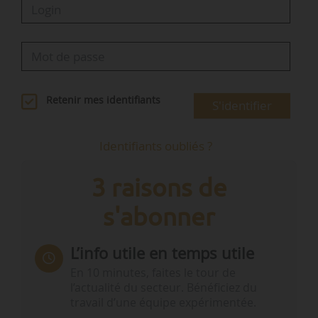
Retenir mes identifiants
S'identifier
Identifiants oubliés ?
3 raisons de
s'abonner
L’info utile en temps utile
En 10 minutes, faites le tour de
l’actualité du secteur. Bénéficiez du
travail d’une équipe expérimentée.