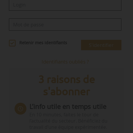
Retenir mes identifiants
S'identifier
Identifiants oubliés ?
3 raisons de
s'abonner
L’info utile en temps utile
En 10 minutes, faites le tour de
l’actualité du secteur. Bénéficiez du
travail d’une équipe expérimentée.