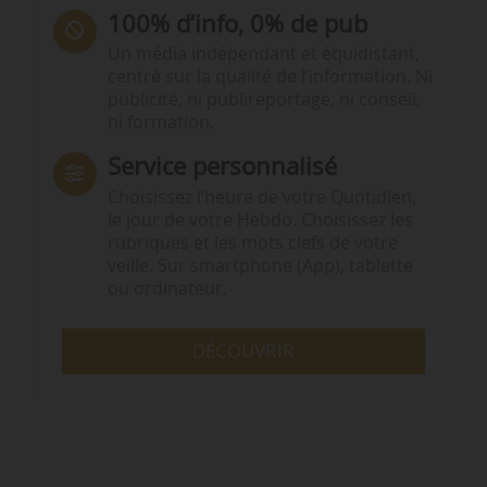
100% d’info, 0% de pub
Un média indépendant et équidistant,
centré sur la qualité de l’information. Ni
publicité, ni publireportage, ni conseil,
ni formation.
Service personnalisé
Choisissez l‘heure de votre Quotidien,
le jour de votre Hebdo. Choisissez les
rubriques et les mots clefs de votre
veille. Sur smartphone (App), tablette
ou ordinateur.
DÉCOUVRIR