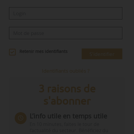
Retenir mes identifiants
S'identifier
Identifiants oubliés ?
3 raisons de
s'abonner
L’info utile en temps utile
En 10 minutes, faites le tour de
l’actualité du secteur. Bénéficiez du