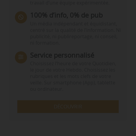
travail d’une équipe expérimentée.
100% d’info, 0% de pub
Un média indépendant et équidistant,
centré sur la qualité de l’information. Ni
publicité, ni publireportage, ni conseil,
ni formation.
Service personnalisé
Choisissez l‘heure de votre Quotidien,
le jour de votre Hebdo. Choisissez les
rubriques et les mots clefs de votre
veille. Sur smartphone (App), tablette
ou ordinateur.
DÉCOUVRIR