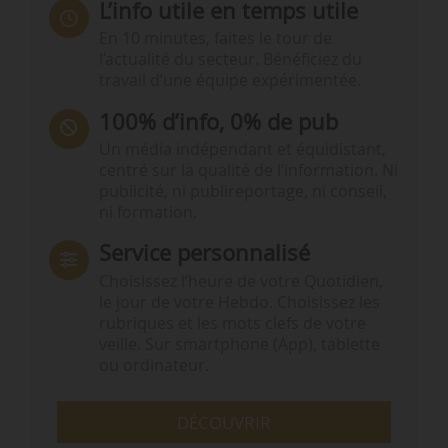
L’info utile en temps utile
En 10 minutes, faites le tour de
l’actualité du secteur. Bénéficiez du
travail d’une équipe expérimentée.
100% d’info, 0% de pub
Un média indépendant et équidistant,
centré sur la qualité de l’information. Ni
publicité, ni publireportage, ni conseil,
ni formation.
Service personnalisé
Choisissez l‘heure de votre Quotidien,
le jour de votre Hebdo. Choisissez les
rubriques et les mots clefs de votre
veille. Sur smartphone (App), tablette
ou ordinateur.
DÉCOUVRIR