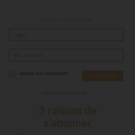
…
Utilisez vos identifiants
Retenir mes identifiants
S'identifier
Identifiants oubliés ?
3 raisons de
s'abonner