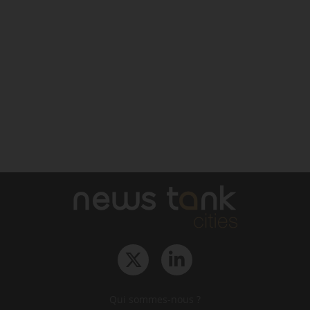
Qui sommes-nous ?