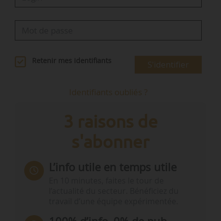
Retenir mes identifiants
S'identifier
Identifiants oubliés ?
3 raisons de
s'abonner
L’info utile en temps utile
En 10 minutes, faites le tour de
l’actualité du secteur. Bénéficiez du
travail d’une équipe expérimentée.