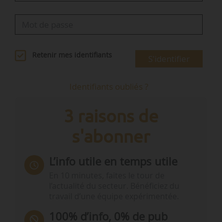
Retenir mes identifiants
S'identifier
Identifiants oubliés ?
3 raisons de
s'abonner
L’info utile en temps utile
En 10 minutes, faites le tour de
l’actualité du secteur. Bénéficiez du
travail d’une équipe expérimentée.
100% d’info, 0% de pub