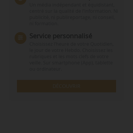
Un média indépendant et équidistant,
centré sur la qualité de l’information. Ni
publicité, ni publireportage, ni conseil,
ni formation.
Service personnalisé
Choisissez l‘heure de votre Quotidien,
le jour de votre Hebdo. Choisissez les
rubriques et les mots clefs de votre
veille. Sur smartphone (App), tablette
ou ordinateur.
DÉCOUVRIR