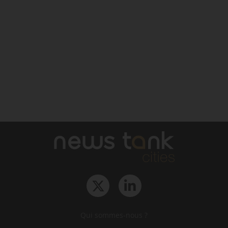
Qui sommes-nous ?