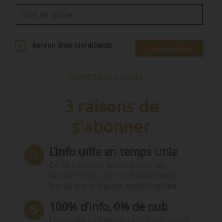
Retenir mes identifiants
S'identifier
Identifiants oubliés ?
3 raisons de
s'abonner
L’info utile en temps utile
En 10 minutes, faites le tour de
l’actualité du secteur. Bénéficiez du
travail d’une équipe expérimentée.
100% d’info, 0% de pub
Un média indépendant et équidistant,