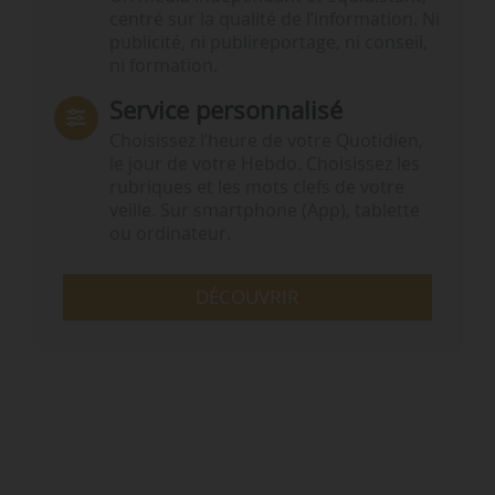
centré sur la qualité de l’information. Ni
publicité, ni publireportage, ni conseil,
ni formation.
Service personnalisé
Choisissez l‘heure de votre Quotidien,
le jour de votre Hebdo. Choisissez les
rubriques et les mots clefs de votre
veille. Sur smartphone (App), tablette
ou ordinateur.
DÉCOUVRIR