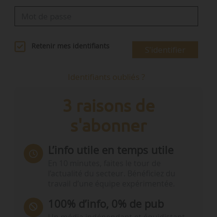
Retenir mes identifiants
S'identifier
Identifiants oubliés ?
3 raisons de
s'abonner
L’info utile en temps utile
En 10 minutes, faites le tour de
l’actualité du secteur. Bénéficiez du
travail d’une équipe expérimentée.
100% d’info, 0% de pub