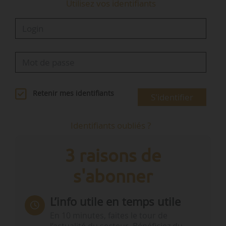
Utilisez vos identifiants
Retenir mes identifiants
S'identifier
Identifiants oubliés ?
3 raisons de
s'abonner
L’info utile en temps utile
En 10 minutes, faites le tour de