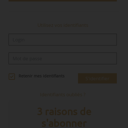
Utilisez vos identifiants
Retenir mes identifiants
S'identifier
Identifiants oubliés ?
3 raisons de
s'abonner