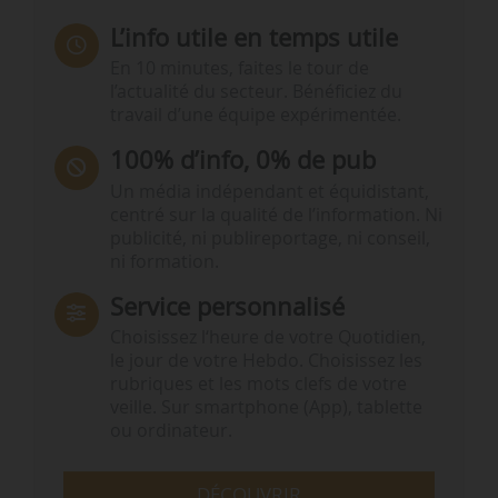
L’info utile en temps utile
En 10 minutes, faites le tour de
l’actualité du secteur. Bénéficiez du
travail d’une équipe expérimentée.
100% d’info, 0% de pub
Un média indépendant et équidistant,
centré sur la qualité de l’information. Ni
publicité, ni publireportage, ni conseil,
ni formation.
Service personnalisé
Choisissez l‘heure de votre Quotidien,
le jour de votre Hebdo. Choisissez les
rubriques et les mots clefs de votre
veille. Sur smartphone (App), tablette
ou ordinateur.
DÉCOUVRIR