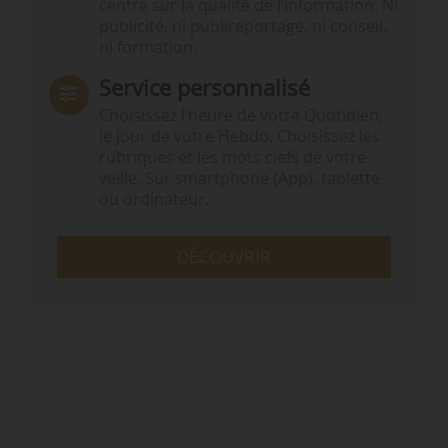
centré sur la qualité de l’information. Ni
publicité, ni publireportage, ni conseil,
ni formation.
Service personnalisé
Choisissez l‘heure de votre Quotidien,
le jour de votre Hebdo. Choisissez les
rubriques et les mots clefs de votre
veille. Sur smartphone (App), tablette
ou ordinateur.
DÉCOUVRIR