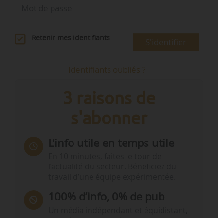
Retenir mes identifiants
S'identifier
Identifiants oubliés ?
3 raisons de
s'abonner
L’info utile en temps utile
En 10 minutes, faites le tour de
l’actualité du secteur. Bénéficiez du
travail d’une équipe expérimentée.
100% d’info, 0% de pub
Un média indépendant et équidistant,