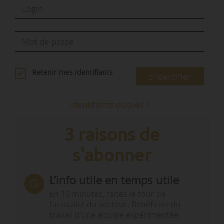
Retenir mes identifiants
S'identifier
Identifiants oubliés ?
3 raisons de
s'abonner
L’info utile en temps utile
En 10 minutes, faites le tour de
l’actualité du secteur. Bénéficiez du
travail d’une équipe expérimentée.