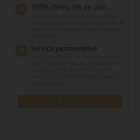
100% d’info, 0% de pub
Un média indépendant et équidistant,
centré sur la qualité de l’information. Ni
publicité, ni publireportage, ni conseil,
ni formation.
Service personnalisé
Choisissez l‘heure de votre Quotidien,
le jour de votre Hebdo. Choisissez les
rubriques et les mots clefs de votre
veille. Sur smartphone (App), tablette
ou ordinateur.
DÉCOUVRIR