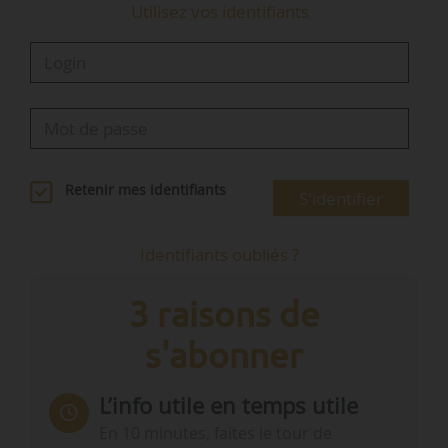
Utilisez vos identifiants
Retenir mes identifiants
S'identifier
Identifiants oubliés ?
3 raisons de
s'abonner
L’info utile en temps utile
En 10 minutes, faites le tour de