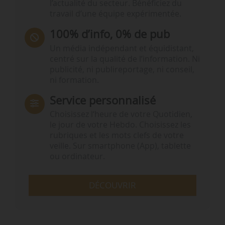
l’actualité du secteur. Bénéficiez du
travail d’une équipe expérimentée.
100% d’info, 0% de pub
Un média indépendant et équidistant,
centré sur la qualité de l’information. Ni
publicité, ni publireportage, ni conseil,
ni formation.
Service personnalisé
Choisissez l‘heure de votre Quotidien,
le jour de votre Hebdo. Choisissez les
rubriques et les mots clefs de votre
veille. Sur smartphone (App), tablette
ou ordinateur.
DÉCOUVRIR