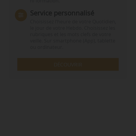
ni formation.
Service personnalisé
Choisissez l‘heure de votre Quotidien,
le jour de votre Hebdo. Choisissez les
rubriques et les mots clefs de votre
veille. Sur smartphone (App), tablette
ou ordinateur.
DÉCOUVRIR