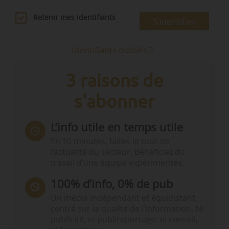
Retenir mes identifiants
S'identifier
Identifiants oubliés ?
3 raisons de
s'abonner
L’info utile en temps utile
En 10 minutes, faites le tour de
l’actualité du secteur. Bénéficiez du
travail d’une équipe expérimentée.
100% d’info, 0% de pub
Un média indépendant et équidistant,
centré sur la qualité de l’information. Ni
publicité, ni publireportage, ni conseil,