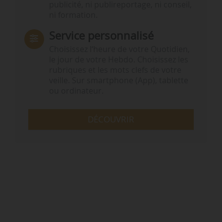
publicité, ni publireportage, ni conseil,
ni formation.
Service personnalisé
Choisissez l‘heure de votre Quotidien,
le jour de votre Hebdo. Choisissez les
rubriques et les mots clefs de votre
veille. Sur smartphone (App), tablette
ou ordinateur.
DÉCOUVRIR