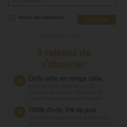
Retenir mes identifiants
S'identifier
Identifiants oubliés ?
3 raisons de
s'abonner
L’info utile en temps utile
En 10 minutes, faites le tour de
l’actualité du secteur. Bénéficiez du
travail d’une équipe expérimentée.
100% d’info, 0% de pub
Un média indépendant et équidistant,
centré sur la qualité de l’information. Ni