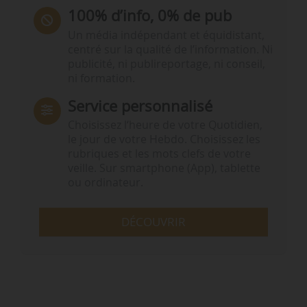
100% d’info, 0% de pub
Un média indépendant et équidistant,
centré sur la qualité de l’information. Ni
publicité, ni publireportage, ni conseil,
ni formation.
Service personnalisé
Choisissez l‘heure de votre Quotidien,
le jour de votre Hebdo. Choisissez les
rubriques et les mots clefs de votre
veille. Sur smartphone (App), tablette
ou ordinateur.
DÉCOUVRIR