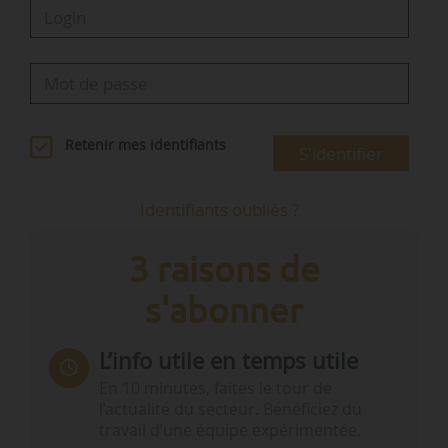
Retenir mes identifiants
S'identifier
Identifiants oubliés ?
3 raisons de
s'abonner
L’info utile en temps utile
En 10 minutes, faites le tour de
l’actualité du secteur. Bénéficiez du
travail d’une équipe expérimentée.