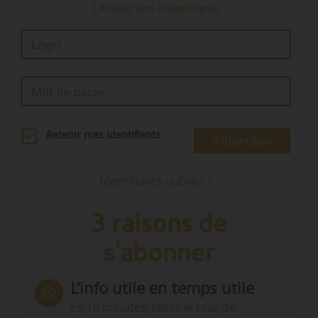
Utilisez vos identifiants
Retenir mes identifiants
S'identifier
Identifiants oubliés ?
3 raisons de
s'abonner
L’info utile en temps utile
En 10 minutes, faites le tour de