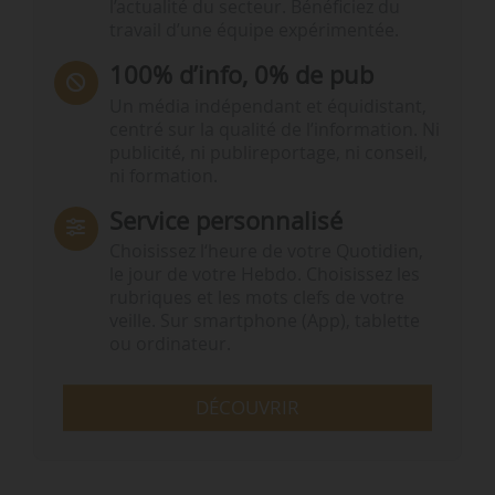
l’actualité du secteur. Bénéficiez du
travail d’une équipe expérimentée.
100% d’info, 0% de pub
Un média indépendant et équidistant,
centré sur la qualité de l’information. Ni
publicité, ni publireportage, ni conseil,
ni formation.
Service personnalisé
Choisissez l‘heure de votre Quotidien,
le jour de votre Hebdo. Choisissez les
rubriques et les mots clefs de votre
veille. Sur smartphone (App), tablette
ou ordinateur.
DÉCOUVRIR