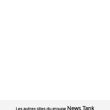
News Tank
Les autres sites du groupe