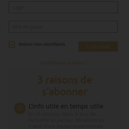
Retenir mes identifiants
S'identifier
Identifiants oubliés ?
3 raisons de
s'abonner
L’info utile en temps utile
En 10 minutes, faites le tour de
l’actualité du secteur. Bénéficiez du
travail d’une équipe expérimentée.