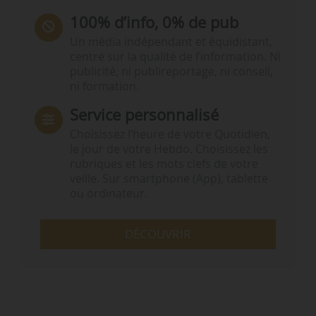
100% d’info, 0% de pub
Un média indépendant et équidistant,
centré sur la qualité de l’information. Ni
publicité, ni publireportage, ni conseil,
ni formation.
Service personnalisé
Choisissez l‘heure de votre Quotidien,
le jour de votre Hebdo. Choisissez les
rubriques et les mots clefs de votre
veille. Sur smartphone (App), tablette
ou ordinateur.
DÉCOUVRIR