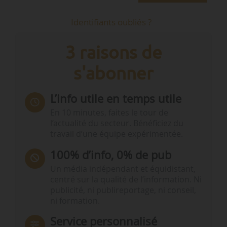
Identifiants oubliés ?
3 raisons de
s'abonner
L’info utile en temps utile
En 10 minutes, faites le tour de
l’actualité du secteur. Bénéficiez du
travail d’une équipe expérimentée.
100% d’info, 0% de pub
Un média indépendant et équidistant,
centré sur la qualité de l’information. Ni
publicité, ni publireportage, ni conseil,
ni formation.
Service personnalisé