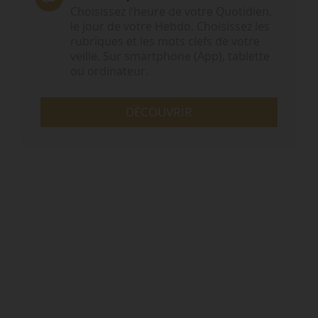
Choisissez l‘heure de votre Quotidien,
le jour de votre Hebdo. Choisissez les
rubriques et les mots clefs de votre
veille. Sur smartphone (App), tablette
ou ordinateur.
DÉCOUVRIR