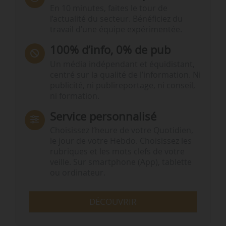
En 10 minutes, faites le tour de
l’actualité du secteur. Bénéficiez du
travail d’une équipe expérimentée.
100% d’info, 0% de pub
Un média indépendant et équidistant,
centré sur la qualité de l’information. Ni
publicité, ni publireportage, ni conseil,
ni formation.
Service personnalisé
Choisissez l‘heure de votre Quotidien,
le jour de votre Hebdo. Choisissez les
rubriques et les mots clefs de votre
veille. Sur smartphone (App), tablette
ou ordinateur.
DÉCOUVRIR