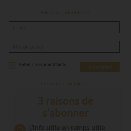
Utilisez vos identifiants
Retenir mes identifiants
S'identifier
Identifiants oubliés ?
3 raisons de
s'abonner
L’info utile en temps utile