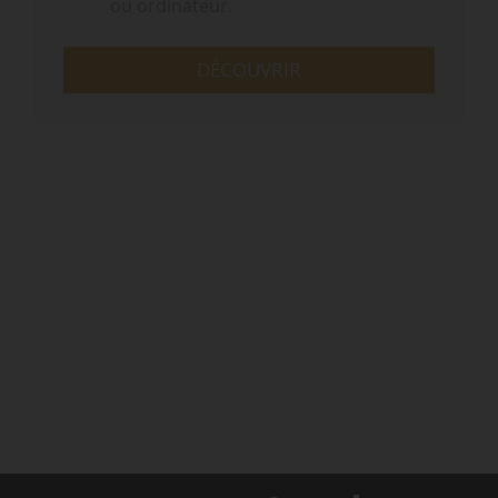
ou ordinateur.
DÉCOUVRIR