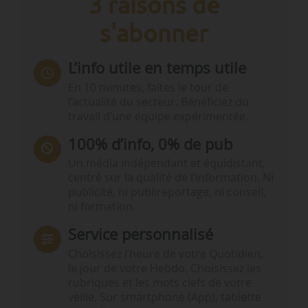
3 raisons de
s'abonner
L’info utile en temps utile
En 10 minutes, faites le tour de
l’actualité du secteur. Bénéficiez du
travail d’une équipe expérimentée.
100% d’info, 0% de pub
Un média indépendant et équidistant,
centré sur la qualité de l’information. Ni
publicité, ni publireportage, ni conseil,
ni formation.
Service personnalisé
Choisissez l‘heure de votre Quotidien,
le jour de votre Hebdo. Choisissez les
rubriques et les mots clefs de votre
veille. Sur smartphone (App), tablette