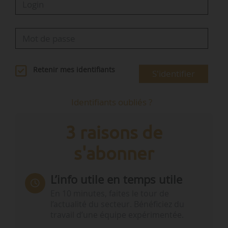
Retenir mes identifiants
S'identifier
Identifiants oubliés ?
3 raisons de
s'abonner
L’info utile en temps utile
En 10 minutes, faites le tour de
l’actualité du secteur. Bénéficiez du
travail d’une équipe expérimentée.