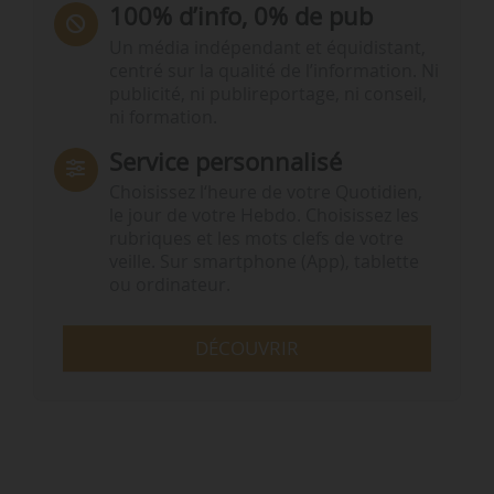
100% d’info, 0% de pub
Un média indépendant et équidistant,
centré sur la qualité de l’information. Ni
publicité, ni publireportage, ni conseil,
ni formation.
Service personnalisé
Choisissez l‘heure de votre Quotidien,
le jour de votre Hebdo. Choisissez les
rubriques et les mots clefs de votre
veille. Sur smartphone (App), tablette
ou ordinateur.
DÉCOUVRIR