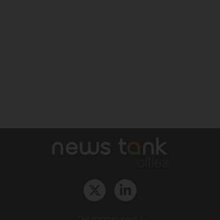
Qui sommes-nous ?