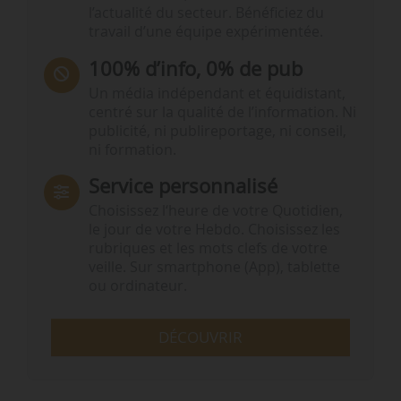
l’actualité du secteur. Bénéficiez du
travail d’une équipe expérimentée.
100% d’info, 0% de pub
Un média indépendant et équidistant,
centré sur la qualité de l’information. Ni
publicité, ni publireportage, ni conseil,
ni formation.
Service personnalisé
Choisissez l‘heure de votre Quotidien,
le jour de votre Hebdo. Choisissez les
rubriques et les mots clefs de votre
veille. Sur smartphone (App), tablette
ou ordinateur.
DÉCOUVRIR