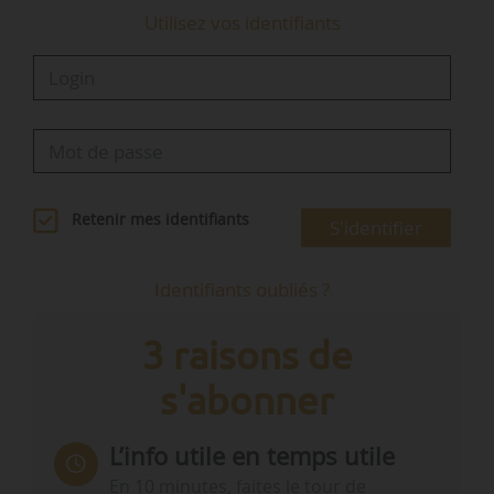
Utilisez vos identifiants
Retenir mes identifiants
S'identifier
Identifiants oubliés ?
3 raisons de
s'abonner
L’info utile en temps utile
En 10 minutes, faites le tour de