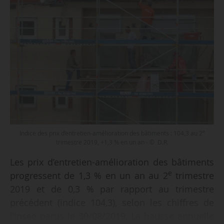
e
Indice des prix d’entretien-amélioration des bâtiments : 104,3 au 2
trimestre 2019, +1,3 % en un an - © D.R.
Les prix d’entretien-amélioration des bâtiments
e
progressent de 1,3 % en un an au 2
trimestre
2019 et de 0,3 % par rapport au trimestre
précédent (indice 104,3), selon les chiffres de
l’Insee parus le 30/08/2019. La hausse annuelle