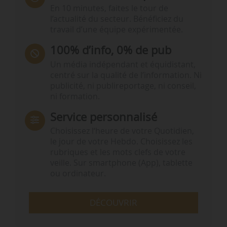
En 10 minutes, faites le tour de
l’actualité du secteur. Bénéficiez du
travail d’une équipe expérimentée.
100% d’info, 0% de pub
Un média indépendant et équidistant,
centré sur la qualité de l’information. Ni
publicité, ni publireportage, ni conseil,
ni formation.
Service personnalisé
Choisissez l‘heure de votre Quotidien,
le jour de votre Hebdo. Choisissez les
rubriques et les mots clefs de votre
veille. Sur smartphone (App), tablette
ou ordinateur.
DÉCOUVRIR