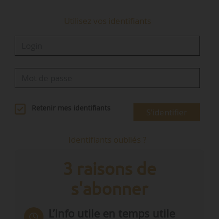
Utilisez vos identifiants
Retenir mes identifiants
S'identifier
Identifiants oubliés ?
3 raisons de
s'abonner
L’info utile en temps utile