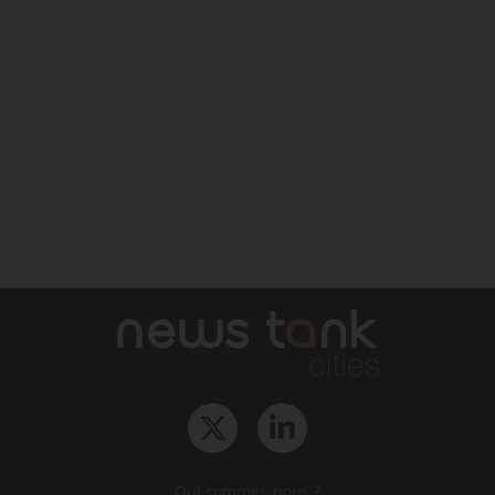
Qui sommes-nous ?