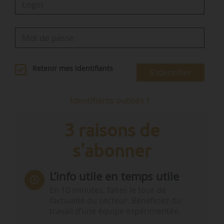
Retenir mes identifiants
S'identifier
Identifiants oubliés ?
3 raisons de
s'abonner
L’info utile en temps utile
En 10 minutes, faites le tour de
l’actualité du secteur. Bénéficiez du
travail d’une équipe expérimentée.