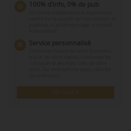
100% d’info, 0% de pub
Un média indépendant et équidistant,
centré sur la qualité de l’information. Ni
publicité, ni publireportage, ni conseil,
ni formation.
Service personnalisé
Choisissez l‘heure de votre Quotidien,
le jour de votre Hebdo. Choisissez les
rubriques et les mots clefs de votre
veille. Sur smartphone (App), tablette
ou ordinateur.
DÉCOUVRIR