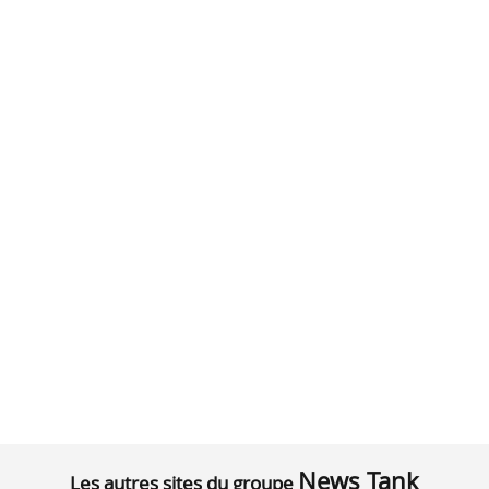
News Tank
Les autres sites du groupe