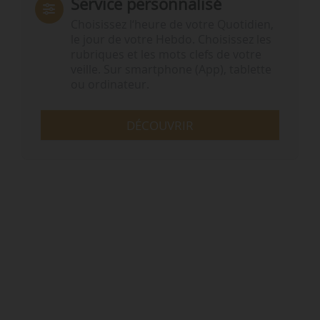
Service personnalisé
Choisissez l‘heure de votre Quotidien,
le jour de votre Hebdo. Choisissez les
rubriques et les mots clefs de votre
veille. Sur smartphone (App), tablette
ou ordinateur.
DÉCOUVRIR