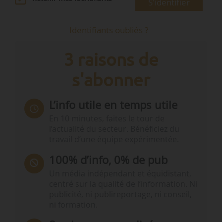
S'identifier
Identifiants oubliés ?
3 raisons de
s'abonner
L’info utile en temps utile
En 10 minutes, faites le tour de
l’actualité du secteur. Bénéficiez du
travail d’une équipe expérimentée.
100% d’info, 0% de pub
Un média indépendant et équidistant,
centré sur la qualité de l’information. Ni
publicité, ni publireportage, ni conseil,
ni formation.