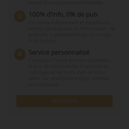
travail d’une équipe expérimentée.
100% d’info, 0% de pub
Un média indépendant et équidistant,
centré sur la qualité de l’information. Ni
publicité, ni publireportage, ni conseil,
ni formation.
Service personnalisé
Choisissez l‘heure de votre Quotidien,
le jour de votre Hebdo. Choisissez les
rubriques et les mots clefs de votre
veille. Sur smartphone (App), tablette
ou ordinateur.
DÉCOUVRIR