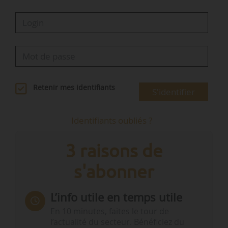
Retenir mes identifiants
S'identifier
Identifiants oubliés ?
3 raisons de
s'abonner
L’info utile en temps utile
En 10 minutes, faites le tour de
l’actualité du secteur. Bénéficiez du