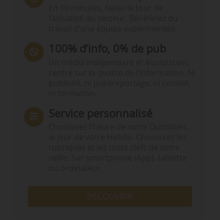
En 10 minutes, faites le tour de
l’actualité du secteur. Bénéficiez du
travail d’une équipe expérimentée.
100% d’info, 0% de pub
Un média indépendant et équidistant,
centré sur la qualité de l’information. Ni
publicité, ni publireportage, ni conseil,
ni formation.
Service personnalisé
Choisissez l‘heure de votre Quotidien,
le jour de votre Hebdo. Choisissez les
rubriques et les mots clefs de votre
veille. Sur smartphone (App), tablette
ou ordinateur.
DÉCOUVRIR