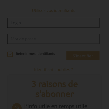
Utilisez vos identifiants
Retenir mes identifiants
S'identifier
Identifiants oubliés ?
3 raisons de
s'abonner
L’info utile en temps utile