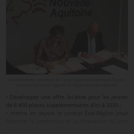
Muriel Boulmier, présidente de l’Union régionale HLM et Alain Rousset,
président du Conseil régional - © Région Nouvelle-Aquitaine
• Développer une offre locative pour les jeunes
de 8 400 places supplémentaires d’ici à 2030 ;
• mettre en œuvre le contrat État-Région pour
favoriser la production et la rénovation du parc
étudiant (prévoyant 2 000 nouvelles places) ;