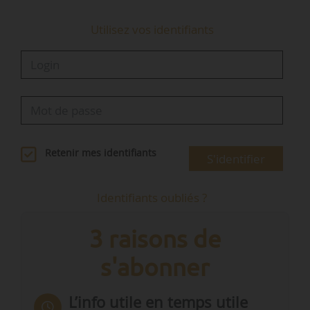
Utilisez vos identifiants
Retenir mes identifiants
S'identifier
Identifiants oubliés ?
3 raisons de
s'abonner
L’info utile en temps utile