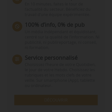
En 10 minutes, faites le tour de
l’actualité du secteur. Bénéficiez du
travail d’une équipe expérimentée.
100% d’info, 0% de pub
Un média indépendant et équidistant,
centré sur la qualité de l’information. Ni
publicité, ni publireportage, ni conseil,
ni formation.
Service personnalisé
Choisissez l‘heure de votre Quotidien,
le jour de votre Hebdo. Choisissez les
rubriques et les mots clefs de votre
veille. Sur smartphone (App), tablette
ou ordinateur.
DÉCOUVRIR