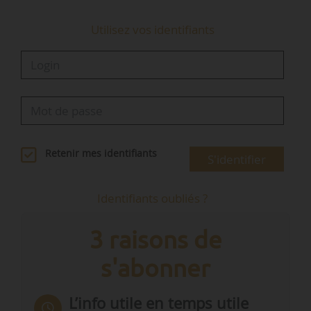
Utilisez vos identifiants
Retenir mes identifiants
S'identifier
Identifiants oubliés ?
3 raisons de
s'abonner
L’info utile en temps utile