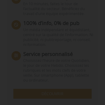
En 10 minutes, faites le tour de
l’actualité du secteur. Bénéficiez du
travail d’une équipe expérimentée.
100% d’info, 0% de pub
Un média indépendant et équidistant,
centré sur la qualité de l’information. Ni
publicité, ni publireportage, ni conseil,
ni formation.
Service personnalisé
Choisissez l‘heure de votre Quotidien,
le jour de votre Hebdo. Choisissez les
rubriques et les mots clefs de votre
veille. Sur smartphone (App), tablette
ou ordinateur.
DÉCOUVRIR