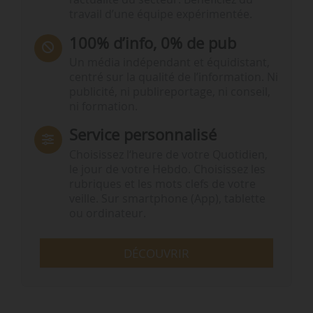
travail d’une équipe expérimentée.
100% d’info, 0% de pub
Un média indépendant et équidistant,
centré sur la qualité de l’information. Ni
publicité, ni publireportage, ni conseil,
ni formation.
Service personnalisé
Choisissez l‘heure de votre Quotidien,
le jour de votre Hebdo. Choisissez les
rubriques et les mots clefs de votre
veille. Sur smartphone (App), tablette
ou ordinateur.
DÉCOUVRIR