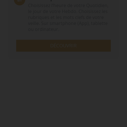
Choisissez l‘heure de votre Quotidien,
le jour de votre Hebdo. Choisissez les
rubriques et les mots clefs de votre
veille. Sur smartphone (App), tablette
ou ordinateur.
DÉCOUVRIR