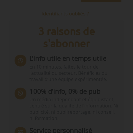
Identifiants oubliés ?
3 raisons de
s'abonner
L’info utile en temps utile
En 10 minutes, faites le tour de
l’actualité du secteur. Bénéficiez du
travail d’une équipe expérimentée.
100% d’info, 0% de pub
Un média indépendant et équidistant,
centré sur la qualité de l’information. Ni
publicité, ni publireportage, ni conseil,
ni formation.
Service personnalisé