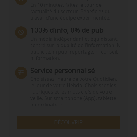
En 10 minutes, faites le tour de
l’actualité du secteur. Bénéficiez du
travail d’une équipe expérimentée.
100% d’info, 0% de pub
Un média indépendant et équidistant,
centré sur la qualité de l’information. Ni
publicité, ni publireportage, ni conseil,
ni formation.
Service personnalisé
Choisissez l‘heure de votre Quotidien,
le jour de votre Hebdo. Choisissez les
rubriques et les mots clefs de votre
veille. Sur smartphone (App), tablette
ou ordinateur.
DÉCOUVRIR