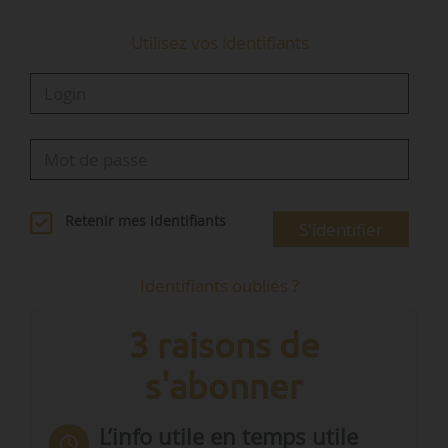
Utilisez vos identifiants
Retenir mes identifiants
S'identifier
Identifiants oubliés ?
3 raisons de
s'abonner
L’info utile en temps utile