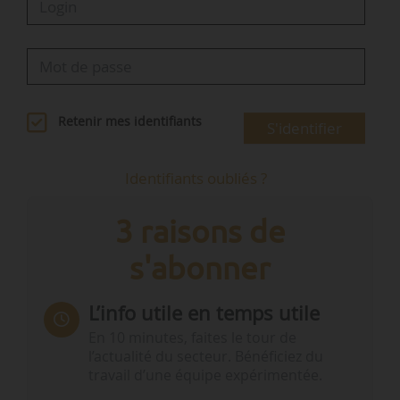
Retenir mes identifiants
S'identifier
Identifiants oubliés ?
3 raisons de
s'abonner
L’info utile en temps utile
En 10 minutes, faites le tour de
l’actualité du secteur. Bénéficiez du
travail d’une équipe expérimentée.