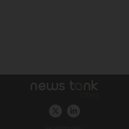
Qui sommes-nous ?