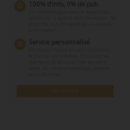
100% d’info, 0% de pub
Un média indépendant et équidistant,
centré sur la qualité de l’information. Ni
publicité, ni publireportage, ni conseil,
ni formation.
Service personnalisé
Choisissez l‘heure de votre Quotidien,
le jour de votre Hebdo. Choisissez les
rubriques et les mots clefs de votre
veille. Sur smartphone (App), tablette
ou ordinateur.
DÉCOUVRIR