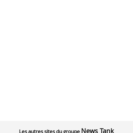
News Tank
Les autres sites du groupe