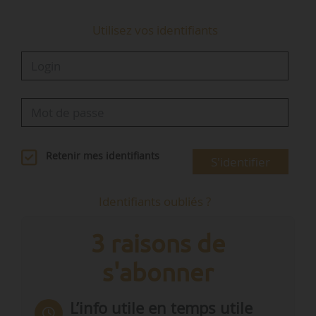
Utilisez vos identifiants
Retenir mes identifiants
S'identifier
Identifiants oubliés ?
3 raisons de
s'abonner
L’info utile en temps utile