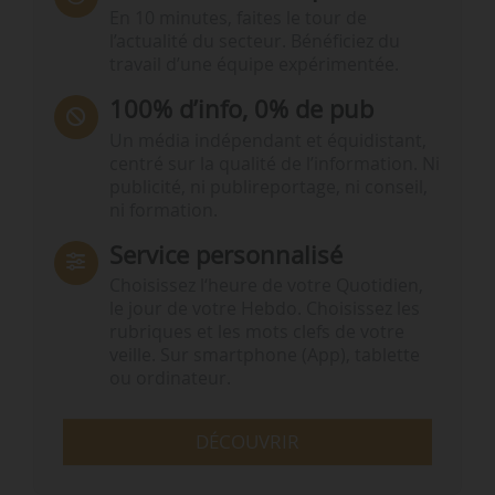
En 10 minutes, faites le tour de
l’actualité du secteur. Bénéficiez du
travail d’une équipe expérimentée.
100% d’info, 0% de pub
Un média indépendant et équidistant,
centré sur la qualité de l’information. Ni
publicité, ni publireportage, ni conseil,
ni formation.
Service personnalisé
Choisissez l‘heure de votre Quotidien,
le jour de votre Hebdo. Choisissez les
rubriques et les mots clefs de votre
veille. Sur smartphone (App), tablette
ou ordinateur.
DÉCOUVRIR