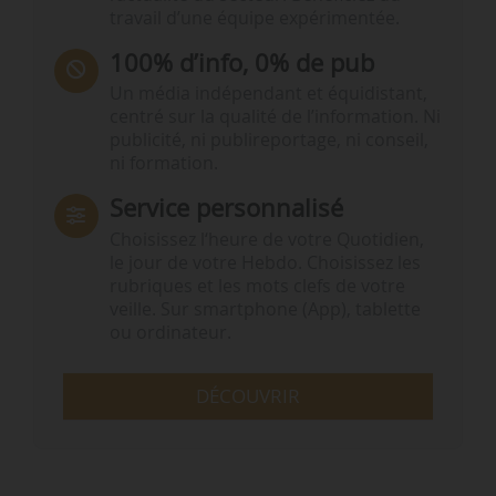
travail d’une équipe expérimentée.
100% d’info, 0% de pub
Un média indépendant et équidistant,
centré sur la qualité de l’information. Ni
publicité, ni publireportage, ni conseil,
ni formation.
Service personnalisé
Choisissez l‘heure de votre Quotidien,
le jour de votre Hebdo. Choisissez les
rubriques et les mots clefs de votre
veille. Sur smartphone (App), tablette
ou ordinateur.
DÉCOUVRIR