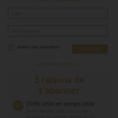
Utilisez vos identifiants
Retenir mes identifiants
S'identifier
Identifiants oubliés ?
3 raisons de
s'abonner
L’info utile en temps utile
En 10 minutes, faites le tour de
l’actualité du secteur. Bénéficiez du