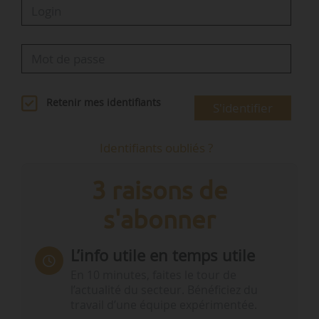
Retenir mes identifiants
S'identifier
Identifiants oubliés ?
3 raisons de
s'abonner
L’info utile en temps utile
En 10 minutes, faites le tour de
l’actualité du secteur. Bénéficiez du
travail d’une équipe expérimentée.