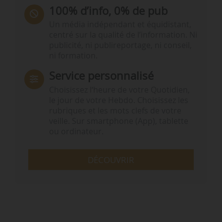
100% d’info, 0% de pub
Un média indépendant et équidistant,
centré sur la qualité de l’information. Ni
publicité, ni publireportage, ni conseil,
ni formation.
Service personnalisé
Choisissez l‘heure de votre Quotidien,
le jour de votre Hebdo. Choisissez les
rubriques et les mots clefs de votre
veille. Sur smartphone (App), tablette
ou ordinateur.
DÉCOUVRIR