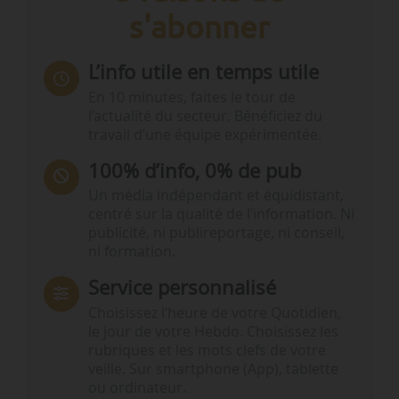
s'abonner
L’info utile en temps utile
En 10 minutes, faites le tour de
l’actualité du secteur. Bénéficiez du
travail d’une équipe expérimentée.
100% d’info, 0% de pub
Un média indépendant et équidistant,
centré sur la qualité de l’information. Ni
publicité, ni publireportage, ni conseil,
ni formation.
Service personnalisé
Choisissez l‘heure de votre Quotidien,
le jour de votre Hebdo. Choisissez les
rubriques et les mots clefs de votre
veille. Sur smartphone (App), tablette
ou ordinateur.