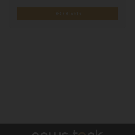
DÉCOUVRIR