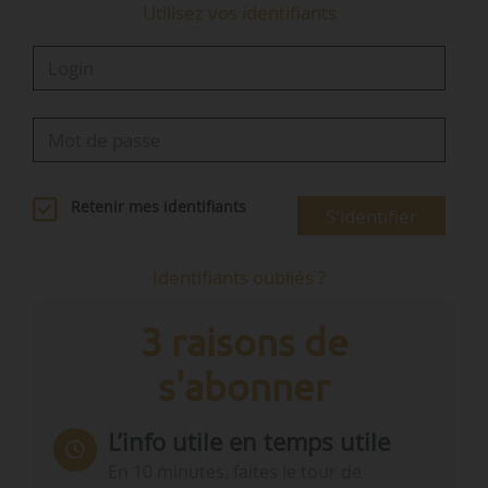
Utilisez vos identifiants
Retenir mes identifiants
S'identifier
Identifiants oubliés ?
3 raisons de
s'abonner
L’info utile en temps utile
En 10 minutes, faites le tour de