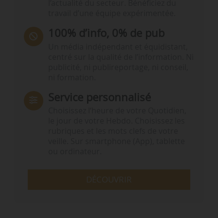
l’actualité du secteur. Bénéficiez du
travail d’une équipe expérimentée.
100% d’info, 0% de pub
Un média indépendant et équidistant,
centré sur la qualité de l’information. Ni
publicité, ni publireportage, ni conseil,
ni formation.
Service personnalisé
Choisissez l‘heure de votre Quotidien,
le jour de votre Hebdo. Choisissez les
rubriques et les mots clefs de votre
veille. Sur smartphone (App), tablette
ou ordinateur.
DÉCOUVRIR