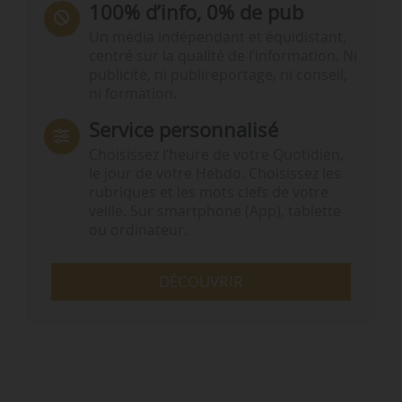
100% d’info, 0% de pub
Un média indépendant et équidistant,
centré sur la qualité de l’information. Ni
publicité, ni publireportage, ni conseil,
ni formation.
Service personnalisé
Choisissez l‘heure de votre Quotidien,
le jour de votre Hebdo. Choisissez les
rubriques et les mots clefs de votre
veille. Sur smartphone (App), tablette
ou ordinateur.
DÉCOUVRIR