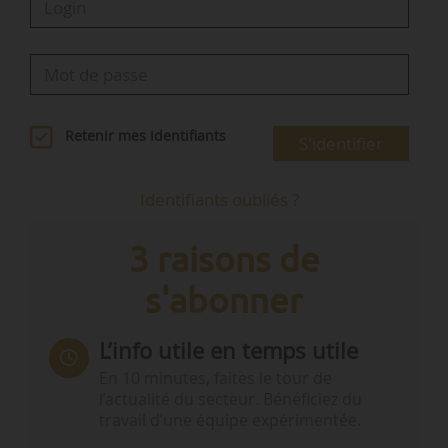
Retenir mes identifiants
S'identifier
Identifiants oubliés ?
3 raisons de
s'abonner
L’info utile en temps utile
En 10 minutes, faites le tour de
l’actualité du secteur. Bénéficiez du
travail d’une équipe expérimentée.