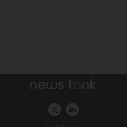
Qui sommes-nous ?