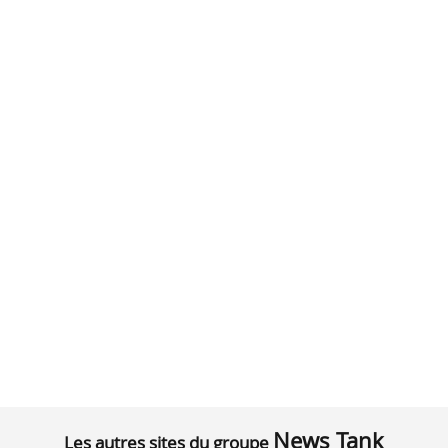
News Tank
Les autres sites du groupe