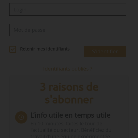
Retenir mes identifiants
S'identifier
Identifiants oubliés ?
3 raisons de
s'abonner
L’info utile en temps utile
En 10 minutes, faites le tour de
l’actualité du secteur. Bénéficiez du
travail d’une équipe expérimentée.