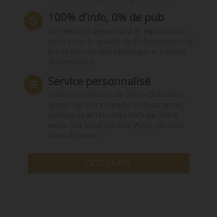
100% d’info, 0% de pub
Un média indépendant et équidistant,
centré sur la qualité de l’information. Ni
publicité, ni publireportage, ni conseil,
ni formation.
Service personnalisé
Choisissez l‘heure de votre Quotidien,
le jour de votre Hebdo. Choisissez les
rubriques et les mots clefs de votre
veille. Sur smartphone (App), tablette
ou ordinateur.
DÉCOUVRIR