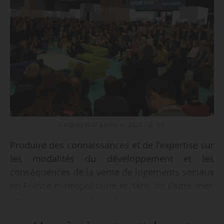
Congrès HLM à Paris en 2020. - © BB
Produire des connaissances et de l’expertise sur
les modalités du développement et les
conséquences de la vente de logements sociaux
en France métropolitaine et dans les Outre-mer,
c’est l’objet de l’appel à propositions de
recherche de l’Union sociale pour l’habitat et