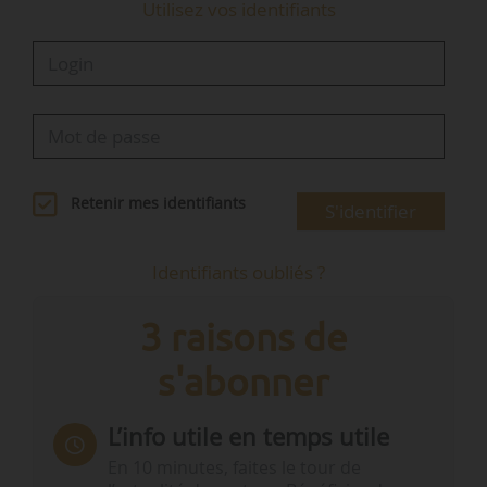
Utilisez vos identifiants
Retenir mes identifiants
S'identifier
Identifiants oubliés ?
3 raisons de
s'abonner
L’info utile en temps utile
En 10 minutes, faites le tour de